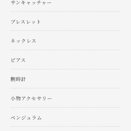
サンキャッチャー
ブレスレット
ネックレス
ピアス
腕時計
小物アクセサリー
ペンジュラム