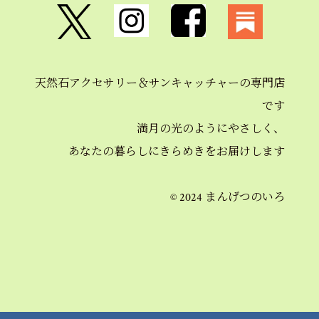
天然石アクセサリー＆
サンキャッチャーの
専門店
です
満月の光のようにやさしく、
あなたの暮らしにきらめきを
お届けします
© 2024 まんげつのいろ