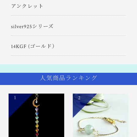
アンクレット
silver925シリーズ
14KGF (ゴールド）
人気商品ランキング
1
2