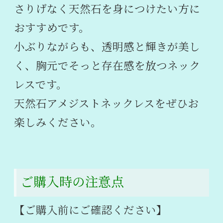
さりげなく天然石を身につけたい方に
おすすめです。
小ぶりながらも、透明感と輝きが美し
く、胸元でそっと存在感を放つネック
レスです。
天然石アメジストネックレスをぜひお
楽しみください。
ご購入時の注意点
【ご購入前にご確認ください】