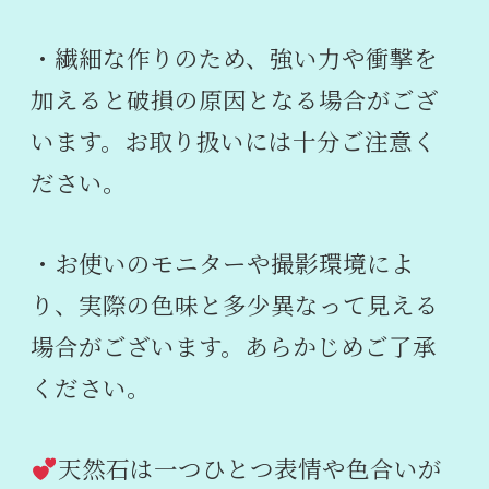
・繊細な作りのため、強い力や衝撃を
加えると破損の原因となる場合がござ
います。お取り扱いには十分ご注意く
ださい。
・お使いのモニターや撮影環境によ
り、実際の色味と多少異なって見える
場合がございます。あらかじめご了承
ください。
天然石は一つひとつ表情や色合いが