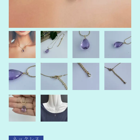
ネックレス