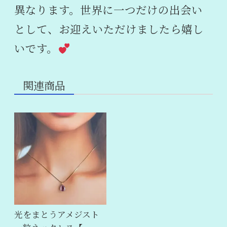
異なります。世界に一つだけの出会い
として、お迎えいただけましたら嬉し
いです。
関連商品
光をまとうアメジスト