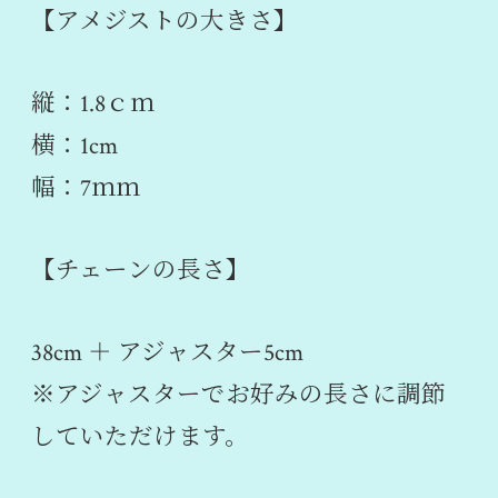
【アメジストの大きさ】
縦：1.8ｃｍ
横：1cm
幅：7ｍｍ
【チェーンの長さ】
38cm ＋ アジャスター5cm
※アジャスターでお好みの長さに調節
していただけます。