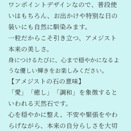
ワンポイントデザインなので、普段使
いはもちろん、お出かけや特別な日の
装いにも自然に馴染みます。
一粒だからこそ引き立つ、アメジスト
本来の美しさ。
身につけるたびに、心まで穏やかになるよ
うな優しい輝きをお楽しみください。
【アメジストの石の意味】
「愛」「癒し」「調和」を象徴すると
いわれる天然石です。
心を穏やかに整え、不安や緊張をやわ
らげながら、本来の自分らしさを大切