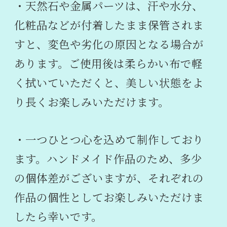
・天然石や金属パーツは、汗や水分、
化粧品などが付着したまま保管されま
すと、変色や劣化の原因となる場合が
あります。ご使用後は柔らかい布で軽
く拭いていただくと、美しい状態をよ
り長くお楽しみいただけます。
・一つひとつ心を込めて制作しており
ます。ハンドメイド作品のため、多少
の個体差がございますが、それぞれの
作品の個性としてお楽しみいただけま
したら幸いです。