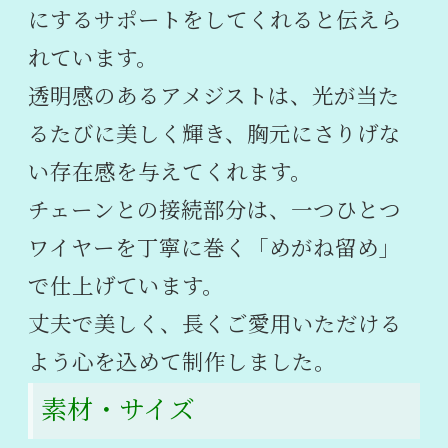
にするサポートをしてくれると伝えら
れています。
透明感のあるアメジストは、光が当た
るたびに美しく輝き、胸元にさりげな
い存在感を与えてくれます。
チェーンとの接続部分は、一つひとつ
ワイヤーを丁寧に巻く「めがね留め」
で仕上げています。
丈夫で美しく、長くご愛用いただける
よう心を込めて制作しました。
素材・サイズ