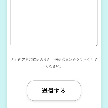
入力内容をご確認のうえ、送信ボタンをクリックして
ください。