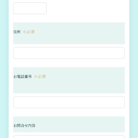
＊必須
住所
＊必須
お電話番号
お問合せ内容