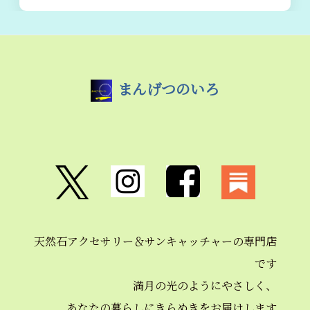
まんげつのいろ
天然石アクセサリー＆
サンキャッチャーの
専門店
です
満月の光のようにやさしく、
あなたの暮らしにきらめきを
お届けします