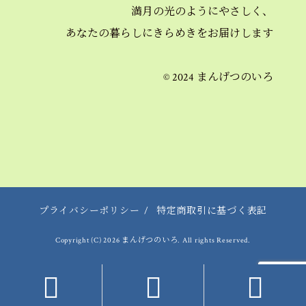
満月の光のようにやさしく、
あなたの暮らしにきらめきを
お届けします
© 2024 まんげつのいろ
プライバシーポリシー
/
特定商取引に基づく表記
Copyright (C) 2026 まんげつのいろ. All rights Reserved.


