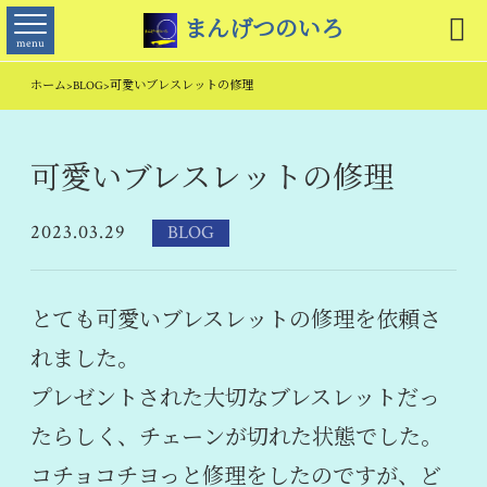

まんげつのいろ
menu
ホーム
>
BLOG
>
可愛いブレスレットの修理
可愛いブレスレットの修理
2023.03.29
BLOG
とても可愛いブレスレットの修理を依頼さ
れました。
プレゼントされた大切なブレスレットだっ
たらしく、チェーンが切れた状態でした。
コチョコチヨっと修理をしたのですが、ど