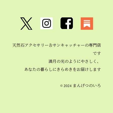
天然石アクセサリー＆
サンキャッチャーの
専門店
です
満月の光のようにやさしく、
あなたの暮らしにきらめきを
お届けします
© 2024 まんげつのいろ