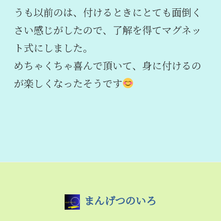
うも以前のは、付けるときにとても面倒く
さい感じがしたので、了解を得てマグネッ
ト式にしました。
めちゃくちゃ喜んで頂いて、身に付けるの
が楽しくなったそうです
まんげつのいろ