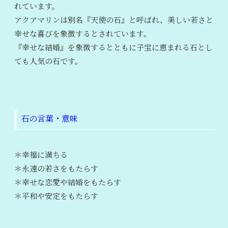
れています。
アクアマリンは別名『天使の石』と呼ばれ、美しい若さと
幸せな喜びを象徴するとされています。
『幸せな結婚』を象徴するとともに子宝に恵まれる石とし
ても人気の石です。
石の言葉・意味
＊幸福に満ちる
＊永遠の若さをもたらす
＊幸せな恋愛や結婚をもたらす
＊平和や安定をもたらす