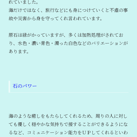
れていました。
海だけではなく、旅行などにも身につけていくと不慮の事
故や災害から身を守ってくれ言われています。
原石は緑がかっていますが、多くは加熱処理がされてお
り、水色・濃い青色・濁った白色などのバリエーションが
あります。
石のパワー
海のような癒しをもたらしてくれるため、周りの人に対し
ても優しく穏やかな気持ちで接することができるようにな
るなど、コミュニケーション能力をＵＰしてくれるといわ