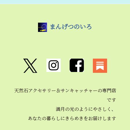
まんげつのいろ
天然石アクセサリー＆
サンキャッチャーの
専門店
です
満月の光のようにやさしく、
あなたの暮らしにきらめきを
お届けします