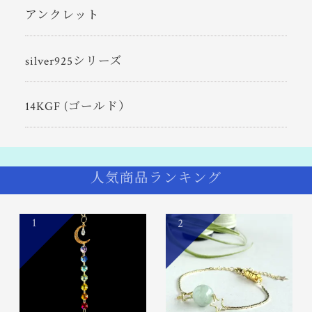
アンクレット
silver925シリーズ
14KGF (ゴールド）
人気商品ランキング
1
2