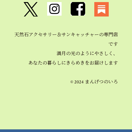
天然石アクセサリー＆
サンキャッチャーの
専門店
です
満月の光のようにやさしく、
あなたの暮らしにきらめきを
お届けします
© 2024 まんげつのいろ