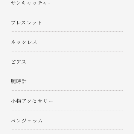
サンキャッチャー
ブレスレット
ネックレス
ピアス
腕時計
小物アクセサリー
ペンジュラム